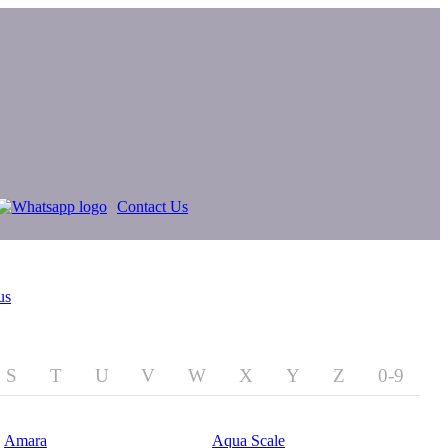
Contact Us
us
S
T
U
V
W
X
Y
Z
0-9
Amara
Aqua Scale