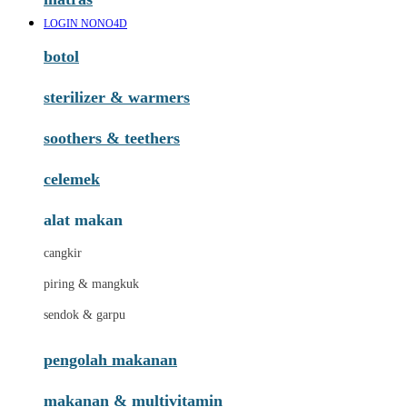
LOGIN NONO4D
botol
sterilizer & warmers
soothers & teethers
celemek
alat makan
cangkir
piring & mangkuk
sendok & garpu
pengolah makanan
makanan & multivitamin