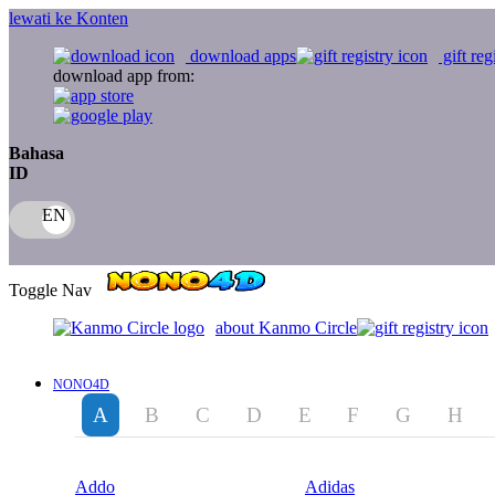
lewati ke Konten
download apps
gift reg
download app from:
Bahasa
ID
Toggle Nav
about Kanmo Circle
NONO4D
A
B
C
D
E
F
G
H
Addo
Adidas